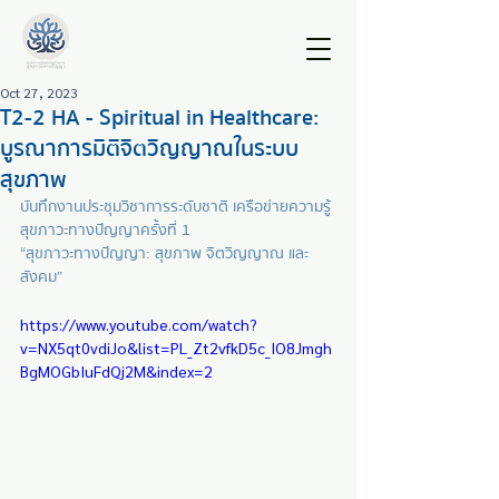
Oct 27, 2023
T2-2 HA - Spiritual in Healthcare:
บูรณาการมิติจิตวิญญาณในระบบ
สุขภาพ
บันทึกงานประชุมวิชาการระดับชาติ เครือข่ายความรู้
สุขภาวะทางปัญญาครั้งที่ 1          
“สุขภาวะทางปัญญา: สุขภาพ จิตวิญญาณ และ
สังคม”
https://www.youtube.com/watch?
v=NX5qt0vdiJo&list=PL_Zt2vfkD5c_IO8Jmgh
BgMOGbIuFdQj2M&index=2