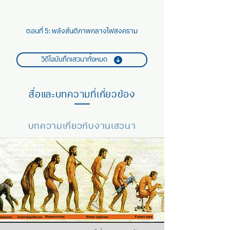
ตอนที่ 5: พลังสันติภาพกลางไฟสงคราม
วิดีโอบันทึกเสวนาทั้งหมด
สื่อและบทความที่เกี่ยวข้อง
บทความเกี่ยวกับงานเสวนา