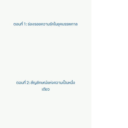
ตอนที่ 1: ร่องรอยความรักในยุคบรรพกาล
ตอนที่ 2: สัญลักษณ์แห่งความเป็นหนึ่ง
เดียว