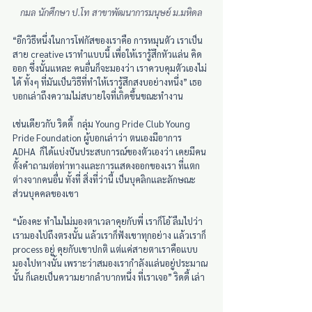
กมล นักศึกษา ป.โท สาขาพัฒนาการมนุษย์ ม.มหิดล
“อีกวิธีหนึ่งในการโฟกัสของเราคือ การหมุนตัว เราเป็น
สาย creative เราทำแบบนี้ เพื่อให้เรารู้สึกหัวแล่น คิด
ออก ซึ่งนั้นแหละ คนอื่นก็จะมองว่า เราควบคุมตัวเองไม่
ได้ ทั้งๆ ที่มันเป็นวิธีที่ทำให้เรารู้สึกสงบอย่างหนึ่ง” เธอ
บอกเล่าถึงความไม่สบายใจที่เกิดขึ้นขณะทำงาน
เช่นเดียวกับ ริดดี้  กลุ่ม Young Pride Club Young 
Pride Foundation ผู้บอกเล่าว่า ตนเองมีอาการ 
ADHA  ก็ได้แบ่งปันประสบการณ์ของตัวเองว่า เคยมีคน
ตั้งคำถามต่อท่าทางและการแสดงออกของเรา ที่แตก
ต่างจากคนอื่น ทั้งที่ สิ่งที่ว่านี้ เป็นบุคลิกและลักษณะ
ส่วนบุคคลของเขา
“น้องคะ ทำไมไม่มองตาเวลาคุยกับพี่ เราก็โอ้ ลืมไปว่า 
เรามองไปถึงตรงนั้น แล้วเราก็ฟังเขาทุกอย่าง แล้วเราก็ 
process อยู่ คุยกับเขาปกติ แต่แค่สายตาเราคือแบบ 
มองไปทางนั้น เพราะว่าสมองเรากำลังแล่นอยู่ประมาณ
นั้น ก็เลยเป็นความยากลำบากหนึ่ง ที่เราเจอ” ริดดี้ เล่า