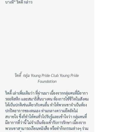
บางที” ริดดี้ กล่าว
ริดดี้  กลุ่ม Young Pride Club Young Pride 
Foundation
ริดดี้ เล่าเพิ่มเติมว่า ที่ผ่านมา เนื่องจากกลุ่มคนที่มีอากา
รออทิสติก และสมาธิสั้นบางคน ต้องการใช้ชีวิตในสังคม
ให้เป็นปกติเช่นเดียวกับคนอื่น ทำให้พวกเขาจำเป็นต้อง
ปกปิดอาการของตนเอง ท่ามกลางความอึดอัดไม่
สบายใจ ซึ่งก็ทำให้คนทั่วไปรับรู้และเข้าใจว่า กลุ่มคนที่
มีอาการที่ว่านี้ ไม่จำเป็นต้องเข้ารับการรักษา เนื่องจาก
พวกเขาสามารถเรียนหนังสือ หรือทำกิจกรรมต่างๆ ร่วม