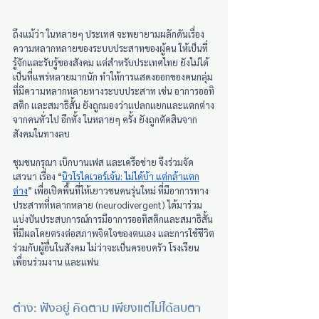
ถึงแม้ว่า ในหลายๆ ประเทศ จะพยายามผลักดันเรื่อง
ความหลากหลายของระบบประสาทของผู้คน ให้เป็นที่
รู้จักและรับรู้ของสังคม แต่สำหรับประเทศไทย ยังไม่ได้
เป็นที่แพร่หลายมากนัก ทำให้การแสดงออกของคนกลุ่ม
ที่มีความหลากหลายทางระบบประสาท เช่น อาการออทิ
สติก และสมาธิสั้น ยังถูกมองว่าแปลกแยกและแตกต่าง
จากคนทั่วไป อีกทั้ง ในหลายๆ ครั้ง ยังถูกตัดสินจาก
สังคมในทางลบ
ชุมชนกรุณา เบิกบานเฟส และเครือข่าย จึงร่วมจัด
เสวนา เรื่อง “
นิวโรไดเวอร์เจ้น: ไม่ได้บ้า แต่กล้าแตก
ต่าง
” เพื่อเปิดพื้นที่ให้เยาวชนคนรุ่นใหม่ ที่มีอาการทาง
ประสาทที่หลากหลาย (neurodivergent) ได้มาร่วม
แบ่งปันประสบการณ์การมีอาการออทิสติกและสมาธิสั้น 
ที่มีผลโดยตรงต่อสภาพจิตใจของตนเอง และการใช้ชีวิต
ร่วมกับผู้อื่นในสังคม ไม่ว่าจะเป็นครอบครัว โรงเรียน 
เพื่อนร่วมงาน และแฟน
ต่าง: ฟังอยู่ คิดตาม เพียงแต่ไม่ได้สบตา