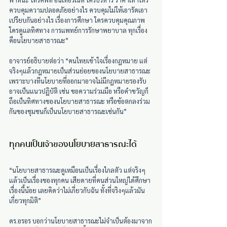
ควบคุมความปลอดภัยอย่างไร ควบคุมไม่ให้เอารัดเอา
เปรียบกันอย่างไร เรื่องการศึกษา ใครควบคุมคุณภาพ 
ใครดูแลทิศทาง การแพทย์การรักษาพยาบาล ทุกเรื่อง
คือนโยบายสาธารณะ”
อาจารย์อธิบายต่อว่า “คนไทยเข้าใจเรื่องกฎหมาย แต่
จริงๆแล้วกฎหมายเป็นส่วนย่อยของนโยบายสาธารณะ 
เพราะบางทีนโยบายที่ออกมาอาจไม่มีกฎหมายรองรับ 
อาจเป็นแนวปฏิบัติ เช่น ขอความร่วมมือ หรือคำขวัญก็
ถือเป็นทิศทางของนโยบายสาธารณะ หรือข้อตกลงร่วม
กันของชุมชนก็เป็นนโยบายสาธารณะเช่นกัน”
ทุกคนเป็นเจ้าของนโยบายสาธารณะได้
“นโยบายสาธารณะดูเหมือนเป็นเรื่องไกลตัว แต่จริงๆ
แล้วเป็นเรื่องของทุกคน เสียดายที่คนส่วนใหญ่ได้ศึกษา
เรื่องนี้น้อย เลยคิดว่าไม่เกี่ยวกับฉัน ทั้งที่จริงๆแล้วมัน
เกี่ยวทุกมิติ”
ดร.อรอร บอกว่านโยบายสาธารณะไม่จำเป็นต้องมาจาก