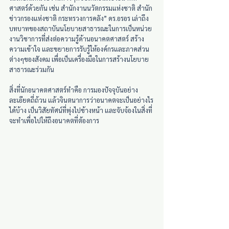
ศาสตร์ด้วยกัน เช่น สำนักงานนวัตกรรมแห่งชาติ สำนัก
ข่าวกรองแห่งชาติ กระทรวงการคลัง” ดร.อรอร เล่าถึง
บทบาทของสถาบันนโยบายสาธารณะในการเป็นหน่วย
งานวิชาการที่ส่งต่อความรู้ด้านอนาคตศาสตร์ สร้าง
ความเข้าใจ และขยายการรับรู้ให้องค์กรและภาคส่วน
ต่างๆของสังคม เพื่อเป็นเครื่องมือในการสร้างนโยบาย
สาธารณะร่วมกัน
สิ่งที่นักอนาคตศาสตร์ทำคือ การมองปัจจุบันอย่าง
ละเอียดถี่ถ้วน แล้วจินตนาการว่าอนาคตจะเป็นอย่างไร
ได้บ้าง เป็นวิสัยทัศน์ที่พุ่งไปข้างหน้า และจับจ้องในสิ่งที่
จะทำเพื่อไปให้ถึงอนาคตที่ต้องการ