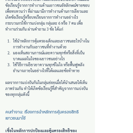
ข้อเรียนรู้จากการทำงานด้านเยาวชนอัตลักษณ์ชายขอบ
เพื่อทบทวนว่า ที่ผ่านมามีการทำงานด้านการเยียวและ
เกิดข้อเรียนรู้หรือบทเรียนจากการทำงานอย่างไร 
กระบวนกรใช้การแบ่งกลุ่ม กลุ่มละ 6 หรือ 7 คน เพื่อ
ทำงานร่วมกัน ผ่านคำถาม 3 ข้อ ได้แก่
ใช้นำหลักการคุ้มครองเด็กและเยาวชนอะไรบ้างใน
การทำงานกับเยาวชนที่ทำงานด้วย
มองเห็นสถานการณ์และความทุกข์หรือสิ่งที่เป็น
บาดแผลในใจของเยาวชนอย่างไร
ใช้วิธีการเยียวยาความทุกข์ในใจ หรือฟื้นฟูพลัง
อำนาจภายในอย่างไรที่ได้ผลและข้อท้าทาย
ผลจากการแบ่งปันกันในกลุ่มย่อยเมื่อได้นำเสนอให้เห็น
ภาพร่วมกัน ทำให้เกิดข้อเรียนรู้ที่สำคัญจากการแบ่งปัน
ของทุกกลุ่มดังนี้
คนทำงาน: เรื่องการนำหลักการคุ้มครองสิทธิ
เยาวชนมาใช้
เชื่อในหลักการปกป้องและคุ้มครองสิทธิของ