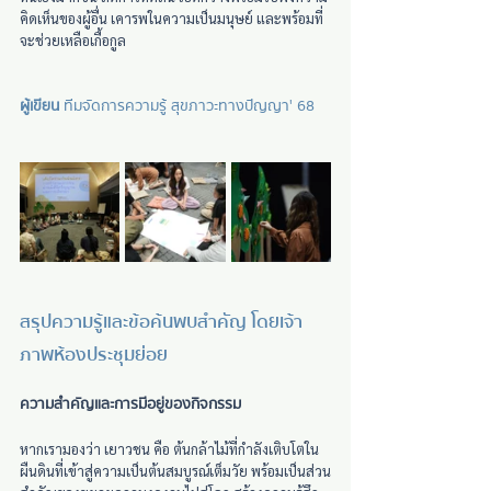
คิดเห็นของผู้อื่น เคารพในความเป็นมนุษย์ และพร้อมที่
จะช่วยเหลือเกื้อกูล
ผู้เขียน  
ทีมจัดการความรู้ สุขภาวะทางปัญญา' 68
สรุปความรู้และข้อค้นพบสำคัญ โดยเจ้า
ภาพห้องประชุมย่อย
ความสำคัญและการมีอยู่ของกิจกรรม 
หากเรามองว่า เยาวชน คือ ต้นกล้าไม้ที่กำลังเติบโตใน
ผืนดินที่เข้าสู่ความเป็นต้นสมบูรณ์เต็มวัย พร้อมเป็นส่วน