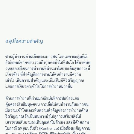
สรุปใจความสำคัญ
ชวนผู้ทำงานด้านเด็กและเยาวชน โดยเฉพาะกลุ่มที่มี
อัตลักษณ์ชายขอบ รวมถึงบุคคลทั่วไปที่สนใจ ได้มาทบท
วนแลกเปลี่ยนการทำงานที่ผ่านมาในประเด็นสุขภาวะที่
เกี่ยวข้อง ที่สำคัญคือการชวนให้คนทำงานมีความ
เข้าใจ เห็นความสำคัญ และเพิ่มเติมมิติจิตวิญญาณ
และการเยียวยาเข้าไปในการทำงานมากขึ้น
ด้วยการทำงานที่ผ่านมามักเน้นที่การปกป้องและ
คุ้มครองสิทธิมนุษยชน การเอื้อให้คนทำงานกับเยาวชน
มีความเข้าใจและเห็นความสำคัญของการทำงานด้าน
จิตวิญญาณ จักเป็นหนทางนำไปสู่การเสริมพลังให้
เยาวชนกลับมามองเห็นคุณค่าในตัวเอง และมีศักยภาพ
ในการยืดหยุ่นปรับตัว (Resilience) เมื่อต้องเผชิญความ