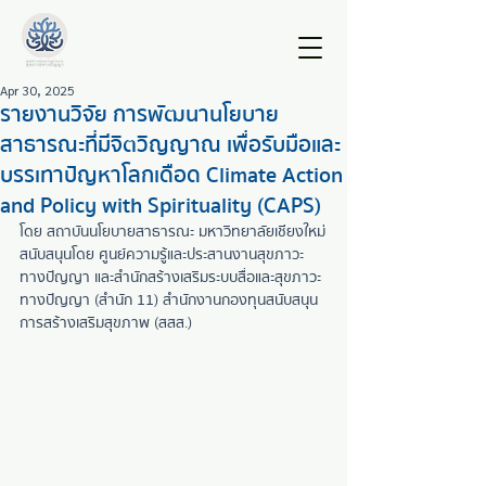
Apr 30, 2025
รายงานวิจัย การพัฒนานโยบาย
สาธารณะที่มีจิตวิญญาณ เพื่อรับมือและ
บรรเทาปญหาโลกเดือด Climate Action
and Policy with Spirituality (CAPS)
โดย สถาบันนโยบายสาธารณะ มหาวิทยาลัยเชียงใหม่
สนับสนุนโดย ศูนย์ความรู้และประสานงานสุขภาวะ
ทางปัญญา และสำนักสร้างเสริมระบบสื่อและสุขภาวะ
ทางปัญญา (สำนัก 11) สำนักงานกองทุนสนับสนุน
การสร้างเสริมสุขภาพ (สสส.)