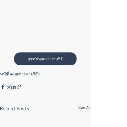
ดาวน์โหลดรายงานที่นี่
หนังสือ-เอกสาร-งานวิจัย
See All
Recent Posts