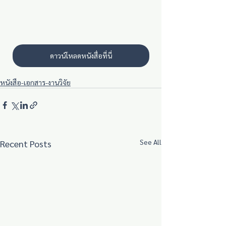
ดาวน์โหลดหนังสื่อที่นี่ื
หนังสือ-เอกสาร-งานวิจัย
See All
Recent Posts