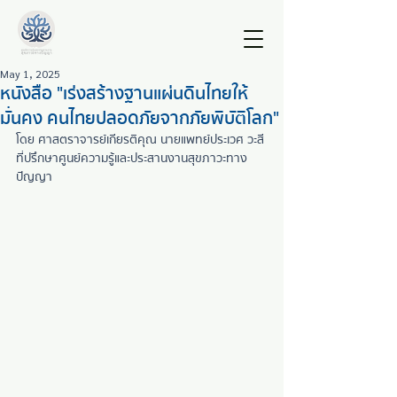
May 1, 2025
หนังสือ "เร่งสร้างฐานแผ่นดินไทยให้
มั่นคง คนไทยปลอดภัยจากภัยพิบัติโลก"
โดย ศาสตราจารย์เกียรติคุณ นายแพทย์ประเวศ วะสี 
ที่ปรึกษาศูนย์ความรู้และประสานงานสุขภาวะทาง
ปัญญา